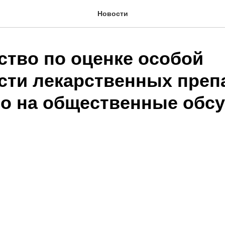
Новости
ство по оценке особой
сти лекарственных преп
о на общественные обс