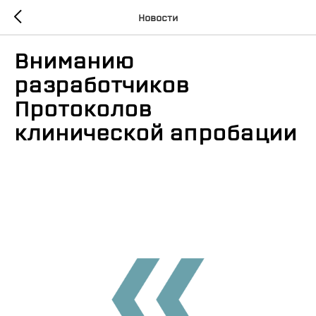
Новости
Вниманию
разработчиков
Протоколов
клинической апробации