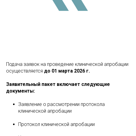
Подача заявок на проведение клинической апробации
осуществляется
до 01 марта 2026 г.
Заявительный пакет включает следующие
документы:
Заявление о рассмотрении протокола
клинической апробации
Протокол клинической апробации