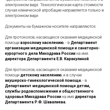
электронном виде. Технологическая карта стоимости
случая клинической апробации направляется только в
электронном виде.
Документы на бумажном носителе направляются:
Для протоколов, касающихся оказания медицинской
помощи
взрослому населению
, - в
Департамент
организации медицинской помощи и санаторно-
курортного дела Минздрава России
на имя
директора Департамента Е.В. Каракулиной
.
Для протоколов, касающихся оказания медицинской
помощи
детскому населению
, и в случае
акушерско-гинекологической помощи
, - в
Департамент медицинской помощи детям,
службы родовспоможения и общественного
здоровья Минздрава России
на имя
директора
Департамента Р.Ф. Шавалиева.