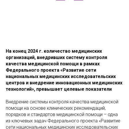
На конец 2024 г. количество медицинских
организаций, внедривших систему контроля
качества медицинской помощи в рамках
Федерального проекта «Развитие сети
национальных медицинских исследовательских
центров и внедрение инновационных медицинских
технологий», превышает целевые показатели
Внедрение системы контроля качества медицинской
помощи на основе клинических рекомендаций,
порядков и стандартов медицинской помощи – одна
из ключевых задач Федерального проекта «Развитие
сети национальных медицинских исследовательских