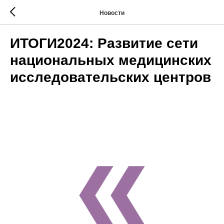
Новости
ИТОГИ2024: Развитие сети
национальных медицинских
исследовательских центров