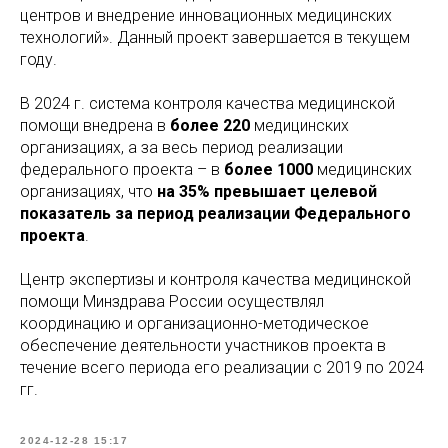
центров и внедрение инновационных медицинских
технологий». Данный проект завершается в текущем
году.
В 2024 г. система контроля качества медицинской
помощи внедрена в
более 220
медицинских
организациях, а за весь период реализации
федерального проекта – в
более 1000
медицинских
организациях, что
на 35% превышает целевой
показатель за период реализации Федерального
проекта
.
Центр экспертизы и контроля качества медицинской
помощи Минздрава России осуществлял
координацию и организационно-методическое
обеспечение деятельности участников проекта в
течение всего периода его реализации с 2019 по 2024
гг.
2024-12-28 15:17