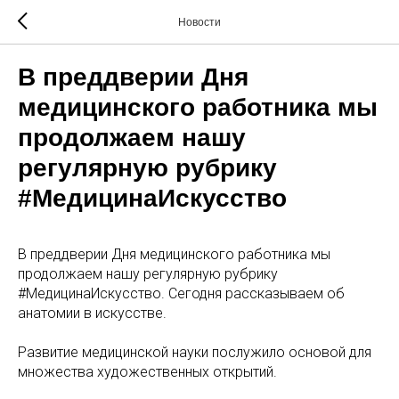
Новости
В преддверии Дня
медицинского работника мы
продолжаем нашу
регулярную рубрику
#МедицинаИскусство
В преддверии Дня медицинского работника мы
продолжаем нашу регулярную рубрику
#МедицинаИскусство. Сегодня рассказываем об
анатомии в искусстве.
Развитие медицинской науки послужило основой для
множества художественных открытий.