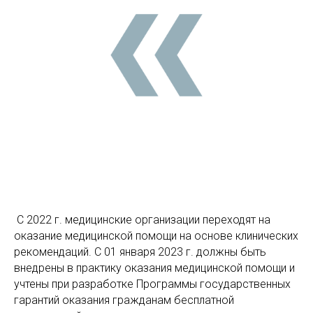
С 2022 г. медицинские организации переходят на
оказание медицинской помощи на основе клинических
рекомендаций. С 01 января 2023 г. должны быть
внедрены в практику оказания медицинской помощи и
учтены при разработке Программы государственных
гарантий оказания гражданам бесплатной