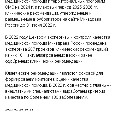
медицинской помощи и территориальных программ
ОМС на 2024 г. и плановый период 2025-2026 гг.
клинические рекомендации, утвержденные и
размещенные в рубрикаторе на сайте Минздрава
России до 01 июня 2022 г.
В 2022 году Центром экспертизы и контроля качества
медицинской помощи Минздрава России проведена
экспертиза 207 проектов клинических рекомендаций,
из них 18 – актуализированных версий ранее
одобренных клинических рекомендаций.
Клинические рекомендации являются основой для
формирования критериев оценки качества
медицинской помощи. В 2022 г. совместно с главными
внештатными специалистами выработаны критерии
качества по более чем 180 заболеваниям.
2023-01-20 10:13