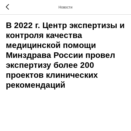
Новости
В 2022 г. Центр экспертизы и
контроля качества
медицинской помощи
Минздрава России провел
экспертизу более 200
проектов клинических
рекомендаций