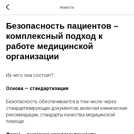
Новости
Безопасность пациентов –
комплексный подход к
работе медицинской
организации
Из чего она состоит?
Основа — стандартизация
Безопасность обеспечивается в том числе через
стандартизирующих документов, включая клинические
рекомендации, стандарты качества медицинской
помощи.