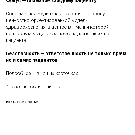
Фокус — внимание каждому пациенту
Современная медицина движется в сторону
ценностно-ориентированной модели
здравоохранения, в центре внимания которой –
ценность медицинской помощи для конкретного
пациента
Безопасность – ответственность не только врача,
но и самих пациентов
Подробнее – в наших карточках
#БезопасностьПациентов
2025-09-22 13:52