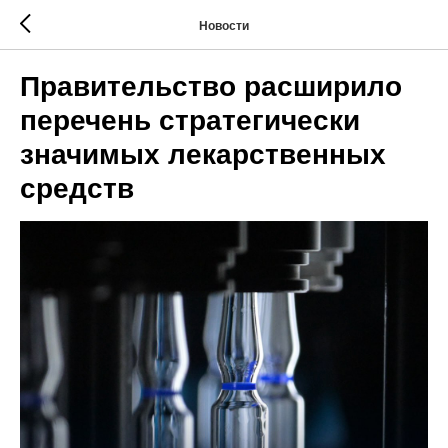
Новости
Правительство расширило
перечень стратегически
значимых лекарственных
средств