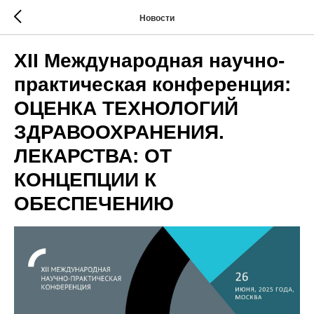
Новости
XII Международная научно-
практическая конференция:
ОЦЕНКА ТЕХНОЛОГИЙ
ЗДРАВООХРАНЕНИЯ.
ЛЕКАРСТВА: ОТ
КОНЦЕПЦИИ К
ОБЕСПЕЧЕНИЮ