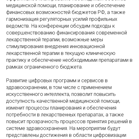
медицинской помощи, планирование и обеспечение
финансовых возможностей бюджетов РФ, а также
гармонизация регуляторных усилий профильных
ведомств. На конференции обсудим подходы к
совершенствованию финансирования современной
лекарственной терапии, возможные меры
стимулирования внедрения инновационной
лекарственной терапии в текущую клиническую
практику и обеспечение необходимыми препаратами в
рамках ограниченного бюджета.
Развитие цифровых программ и сервисов в
здравоохранении, в том числе с применением
искусственного интеллекта, позволит повысить
доступность качественной медицинской помощи,
изменит процессы планирования и обеспечения
потребности в лекарственных препаратах, а также
повысит прозрачность процессов принятия решений в
системе здравоохранения. На мероприятии будут
представлены достижения в области цифровизации