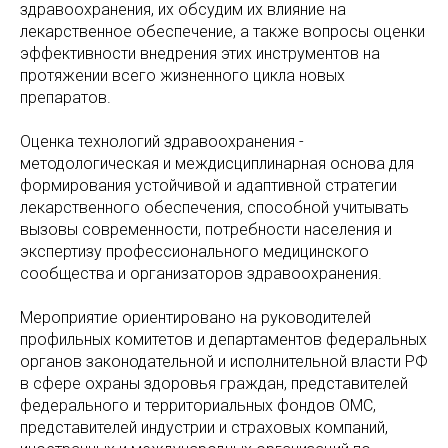
здравоохранения, их обсудим их влияние на
лекарственное обеспечение, а также вопросы оценки
эффективности внедрения этих инструментов на
протяжении всего жизненного цикла новых
препаратов.
Оценка технологий здравоохранения -
методологическая и междисциплинарная основа для
формирования устойчивой и адаптивной стратегии
лекарственного обеспечения, способной учитывать
вызовы современности, потребности населения и
экспертизу профессионального медицинского
сообщества и организаторов здравоохранения.
Мероприятие ориентировано на руководителей
профильных комитетов и департаментов федеральных
органов законодательной и исполнительной власти РФ
в сфере охраны здоровья граждан, представителей
федерального и территориальных фондов ОМС,
представителей индустрии и страховых компаний,