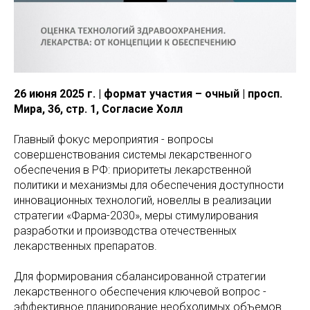
26 июня 2025 г. | формат участия – очный | просп.
Мира, 36, стр. 1, Согласие Холл
Главный фокус мероприятия - вопросы
совершенствования системы лекарственного
обеспечения в РФ: приоритеты лекарственной
политики и механизмы для обеспечения доступности
инновационных технологий, новеллы в реализации
стратегии «Фарма-2030», меры стимулирования
разработки и производства отечественных
лекарственных препаратов.
Для формирования сбалансированной стратегии
лекарственного обеспечения ключевой вопрос -
эффективное планирование необходимых объемов