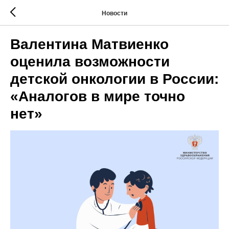
Новости
Валентина Матвиенко
оценила возможности
детской онкологии в России:
«Аналогов в мире точно
нет»