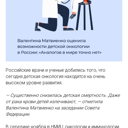
Российские врачи и ученые добились того, что
сегодня детская онкология находится на очень
высоком уровне развития.
— Существенно снизилась детская смертность. Даже
от рака крови детей излечивают, — отметила
Валентина Матвиенко на заседании Совета
Федерации.
В середине ноября в НМИЦ онкологии и иммунологии