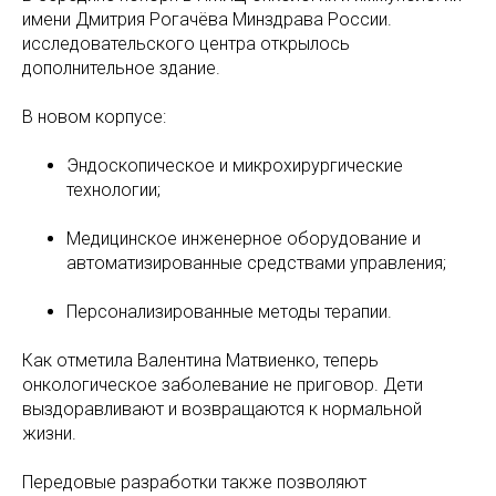
имени Дмитрия Рогачёва Минздрава России.
исследовательского центра открылось
дополнительное здание.
В новом корпусе:
Эндоскопическое и микрохирургические
технологии;
Медицинское инженерное оборудование и
автоматизированные средствами управления;
Персонализированные методы терапии.
Как отметила Валентина Матвиенко, теперь
онкологическое заболевание не приговор. Дети
выздоравливают и возвращаются к нормальной
жизни.
Передовые разработки также позволяют