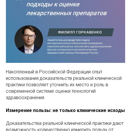
Накопленный в Российской Федерации опыт
использования доказательств реальной клинической
практики позволяет уточнить их место и роль в
современной системе оценки технологий
здравоохранения.
Измерение пользы: не только клинические исходы
Доказательства реальной клинической практики дают
возможность количественно измерить пользу от