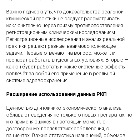
Важно подчеркнуть, что доказательства реальной
клинической практики не следует рассматривать
исключительно через призму противопоставления
регистрационным клиническим исследованиям.
Регистрационные исследования и анализ реальной
практики решают разные, взаимодополняющие
задачи. Первые отвечают на вопрос, может ли
препарат работать в идеальных условиях. Вторые —
как он будет работать и какие системные эффекты
повлечёт за собой его применение в реальной
системе здравоохранения.
Расширение использования данных РКП
Ценностью для клинико-экономического анализа
обладают сведения не только о новых препаратах, но
и о применяющихся в настоящий момент, о
долгосрочных последствиях заболевания, о
пациентах. Важна статистика назначений, объемов