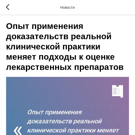
Новости
Опыт применения
доказательств реальной
клинической практики
меняет подходы к оценке
лекарственных препаратов