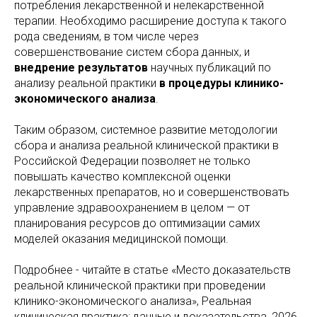
потребления лекарственной и нелекарственной
терапии. Необходимо расширение доступа к такого
рода сведениям, в том числе через
совершенствование систем сбора данных, и
внедрение результатов
научных публикаций по
анализу реальной практики
в процедуры клинико-
экономического анализа
.
Таким образом, системное развитие методологии
сбора и анализа реальной клинической практики в
Российской Федерации позволяет не только
повышать качество комплексной оценки
лекарственных препаратов, но и совершенствовать
управление здравоохранением в целом — от
планирования ресурсов до оптимизации самих
моделей оказания медицинской помощи.
Подробнее - читайте в статье «Место доказательств
реальной клинической практики при проведении
клинико-экономического анализа», Реальная
клиническая практика: данные и доказательства, 2026,