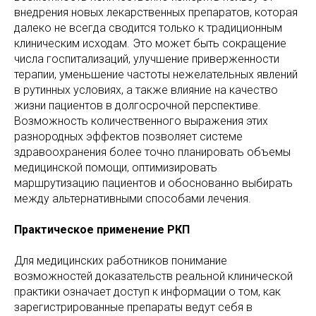
внедрения новых лекарственных препаратов, которая
далеко не всегда сводится только к традиционным
клиническим исходам. Это может быть сокращение
числа госпитализаций, улучшение приверженности
терапии, уменьшение частоты нежелательных явлений
в рутинных условиях, а также влияние на качество
жизни пациентов в долгосрочной перспективе.
Возможность количественного выражения этих
разнородных эффектов позволяет системе
здравоохранения более точно планировать объемы
медицинской помощи, оптимизировать
маршрутизацию пациентов и обоснованно выбирать
между альтернативными способами лечения.
Практическое применение РКП
Для медицинских работников понимание
возможностей доказательств реальной клинической
практики означает доступ к информации о том, как
зарегистрированные препараты ведут себя в