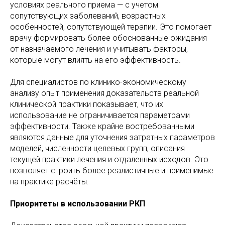
условиях реального приема — с учетом
сопутствующих заболеваний, возрастных
особенностей, сопутствующей терапии. Это помогает
врачу формировать более обоснованные ожидания
от назначаемого лечения и учитывать факторы,
которые могут влиять на его эффективность.
Для специалистов по клинико-экономическому
анализу опыт применения доказательств реальной
клинической практики показывает, что их
использование не ограничивается параметрами
эффективности. Также крайне востребованными
являются данные для уточнения затратных параметров
моделей, численности целевых групп, описания
текущей практики лечения и отдаленных исходов. Это
позволяет строить более реалистичные и применимые
на практике расчёты.
Приоритеты в использовании РКП