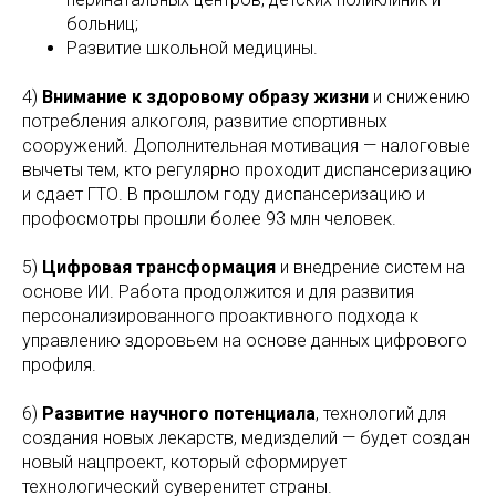
больниц;
Развитие школьной медицины.
4)
Внимание к здоровому образу жизни
и снижению
потребления алкоголя, развитие спортивных
сооружений. Дополнительная мотивация — налоговые
вычеты тем, кто регулярно проходит диспансеризацию
и сдает ГТО. В прошлом году диспансеризацию и
профосмотры прошли более 93 млн человек.
5)
Цифровая трансформация
и внедрение систем на
основе ИИ. Работа продолжится и для развития
персонализированного проактивного подхода к
управлению здоровьем на основе данных цифрового
профиля.
6)
Развитие научного потенциала
, технологий для
создания новых лекарств, медизделий — будет создан
новый нацпроект, который сформирует
технологический суверенитет страны.