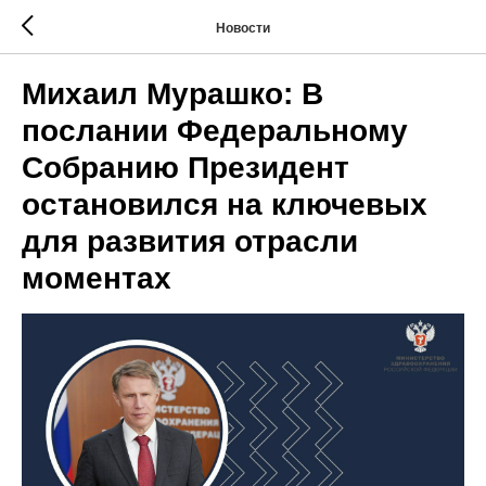
Новости
Михаил Мурашко: В
послании Федеральному
Собранию Президент
остановился на ключевых
для развития отрасли
моментах