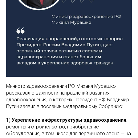
Министр здравоохранения РФ Михаил Мурашко
рассказал о важности направлений развития
здравоохранения, о которых Президент РФ Владимир
Путин заявил в послании Федеральному Собранию:
1)
Укрепление инфраструктуры здравоохранения
,
ремонты и строительство, приобретение
оборудования, в том числе для первичного звена — на