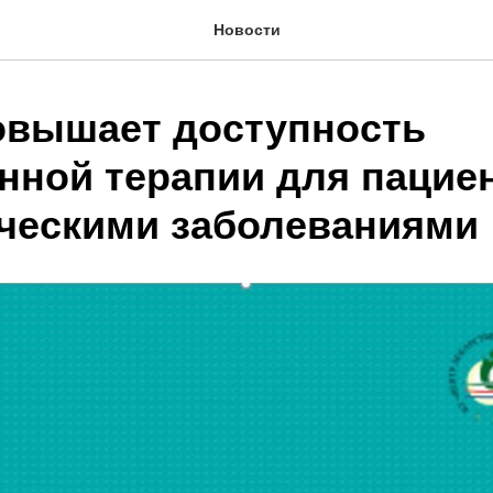
Новости
вышает доступность
нной терапии для пациен
ческими заболеваниями