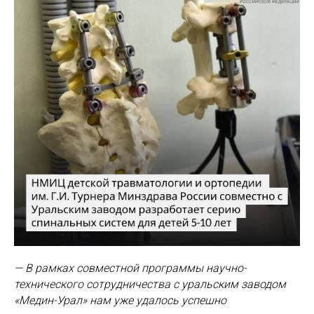
— В рамках совместной программы научно-
технического сотрудничества с уральским заводом
«Медин-Урал» нам уже удалось успешно