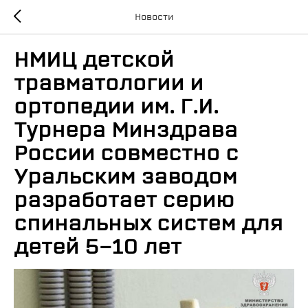
Новости
НМИЦ детской
травматологии и
ортопедии им. Г.И.
Турнера Минздрава
России совместно с
Уральским заводом
разработает серию
спинальных систем для
детей 5-10 лет