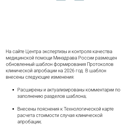
На сайте Центра экспертизы и контроля качества
медицинской помощи Минздрава России размещен
обновленный шаблон формирования Протоколов
клинической апробации на 2026 год. В шаблон
внесены следующие изменения:
Расширены и актуализированы комментарии по
заполнению разделов шаблона;
Внесены пояснения к Технологической карте
расчета стоимости случая клинической
апробации;