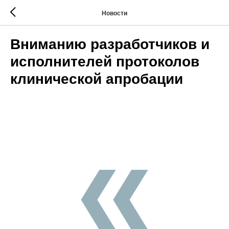
Новости
Вниманию разработчиков и
исполнителей протоколов
клинической апробации