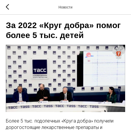
Новости
За 2022 «Круг добра» помог
более 5 тыс. детей
Более 5 тыс. подопечных «Круга добра» получили
дорогостоящие лекарственные препараты и