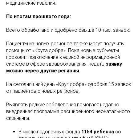
медицинские изделия.
По итогам прошлого года:
Всего обработано и одобрено свыше 10 тыс. заявок.
Пациенты из новых регионов также могут получить
помощь от «Круга добра». Пока новые субъекты
проходят подключение к единой информационной
системе в сфере здравоохранения, подать
заявку
можно через другие регионы
.
На сегодняшний день «Круг добра» одобрил 15 заявок
от пациентов с новых регионов.
Выявлять редкие заболевания помогает недавно
внедренная программа расширенного неонатального
скрининга:
В числе подопечных фонда
1154 ребенка
со