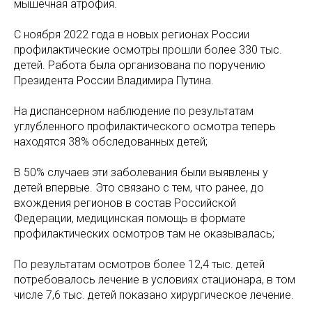
мышечная атрофия.
С ноября 2022 года в новых регионах России
профилактические осмотры прошли более 330 тыс.
детей. Работа была организована по поручению
Президента России Владимира Путина.
На диспансерном наблюдение по результатам
углубленного профилактического осмотра теперь
находятся 38% обследованных детей;
В 50% случаев эти заболевания были выявлены у
детей впервые. Это связано с тем, что ранее, до
вхождения регионов в состав Российской
Федерации, медицинская помощь в формате
профилактических осмотров там не оказывалась;
По результатам осмотров более 12,4 тыс. детей
потребовалось лечение в условиях стационара, в том
числе 7,6 тыс. детей показано хирургическое лечение.