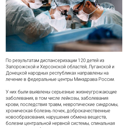
По результатам диспансеризации 120 детей из
Запорожской и Херсонской областей, Луганской и
Донецкой народных республиках направлены на
лечение в федеральные центры Минздрава России.
У них были выявлены серьезные жизнеугрожающие
заболевания, в том числе лейкозы, заболевания
крови, последствия травм, невротические синдромы,
хроническая болезнь почек, доброкачественные
новообразования, нарушения обмена веществ,
болезни центральной нервной системы, спинальная