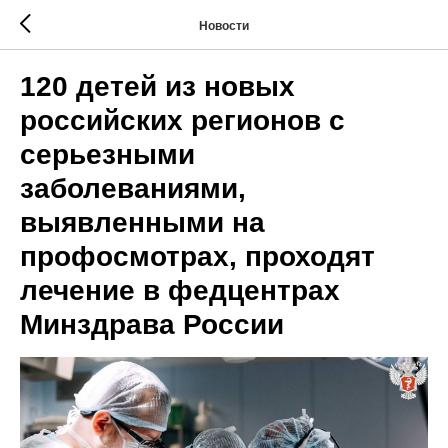
Новости
120 детей из новых
российских регионов с
серьезными
заболеваниями,
выявленными на
профосмотрах, проходят
лечение в федцентрах
Минздрава России