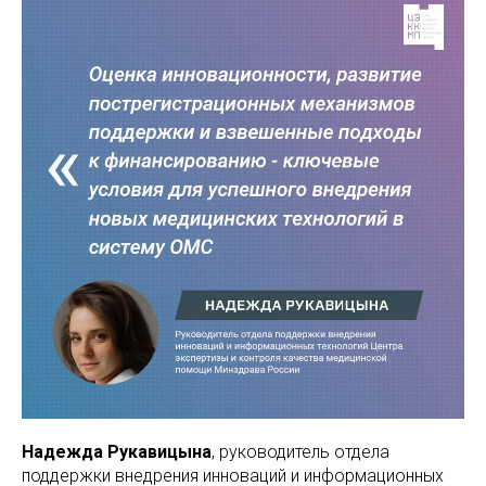
Надежда Рукавицына
, руководитель отдела
поддержки внедрения инноваций и информационных