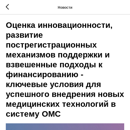
Новости
Оценка инновационности,
развитие
пострегистрационных
механизмов поддержки и
взвешенные подходы к
финансированию -
ключевые условия для
успешного внедрения новых
медицинских технологий в
систему ОМС