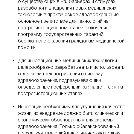
о существующих в РФ барьерах и стимулах
разработки и внедрения новых медицинских
технологий в практическое здравоохранение,
основное препятствие для технологий на
пострегистрационном этапе - включение в
программу государственных гарантий
бесплатного оказания гражданам медицинской
помощи.
Для инновационных медицинских технологий
целесообразно разрабатывать и использовать
отдельный трек погружения в систему
здравоохранения, подразумевающий
определенные преференции как на до-, так и на
пострегистрационных этапах.
Инновации необходимы для улучшения качества
жизни, их внедрение должно быть клинически и
экономически обоснованным для системы
здравоохранения. Только сбалансированный
подход, учитывающий как клиническую пользу,