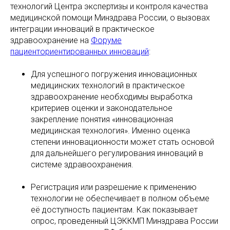
технологий Центра экспертизы и контроля качества
медицинской помощи Минздрава России, о вызовах
интеграции инноваций в практическое
здравоохранение на
Форуме
пациенториентированных инноваций
:
Для успешного погружения инновационных
медицинских технологий в практическое
здравоохранение необходимы выработка
критериев оценки и законодательное
закрепление понятия «инновационная
медицинская технология». Именно оценка
степени инновационности может стать основой
для дальнейшего регулирования инноваций в
системе здравоохранения.
Регистрация или разрешение к применению
технологии не обеспечивает в полном объеме
её доступность пациентам. Как показывает
опрос, проведенный ЦЭККМП Минздрава России