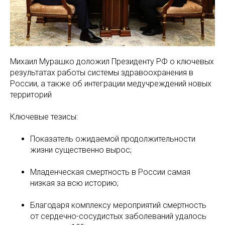
Михаил Мурашко доложил Президенту РФ о ключевых
результатах работы системы здравоохранения в
России, а также об интеграции медучреждений новых
территорий
Ключевые тезисы:
Показатель ожидаемой продолжительности
жизни существенно вырос;
Младенческая смертность в России самая
низкая за всю историю;
Благодаря комплексу мероприятий смертность
от сердечно-сосудистых заболеваний удалось