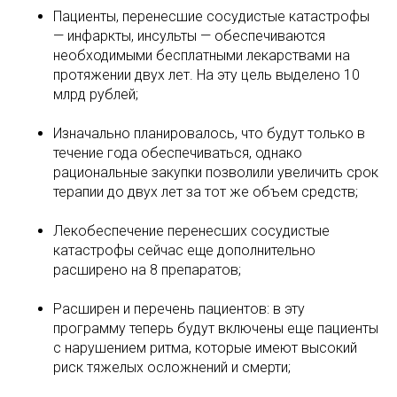
Пациенты, перенесшие сосудистые катастрофы
— инфаркты, инсульты — обеспечиваются
необходимыми бесплатными лекарствами на
протяжении двух лет. На эту цель выделено 10
млрд рублей;
Изначально планировалось, что будут только в
течение года обеспечиваться, однако
рациональные закупки позволили увеличить срок
терапии до двух лет за тот же объем средств;
Лекобеспечение перенесших сосудистые
катастрофы сейчас еще дополнительно
расширено на 8 препаратов;
Расширен и перечень пациентов: в эту
программу теперь будут включены еще пациенты
с нарушением ритма, которые имеют высокий
риск тяжелых осложнений и смерти;