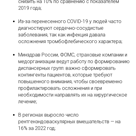
снизить на 10% по сравнению с показателем
2019 года;
Из-за перенесенного COVID-19 у людей часто
диагностируют сердечно-сосудистые
заболевания, так как инфекция давала
осложнения тромбофлебического характера;
Минздрав России, ФОМС, страховые компании и
медорганизации ведут работу по формированию
диспансерных групп: важно сформировать
контингенты пациентов, которые требуют
повышенного внимания, чтобы своевременно
профилактировать осложнения и при
необходимости направлять их на хирургическое
лечение;
В регионах выросло число
рентгенэндоваскулярных вмешательств — на
16% за 2022 год;