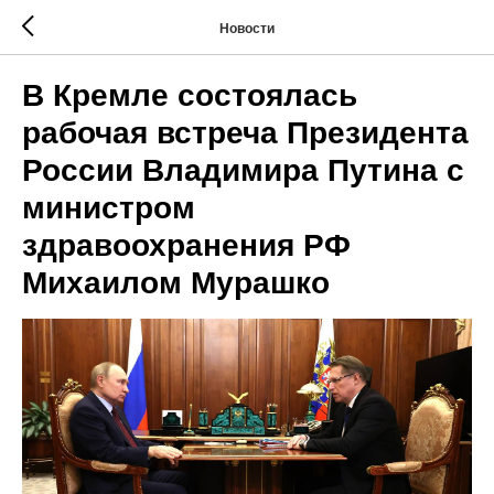
Новости
В Кремле состоялась
рабочая встреча Президента
России Владимира Путина с
министром
здравоохранения РФ
Михаилом Мурашко