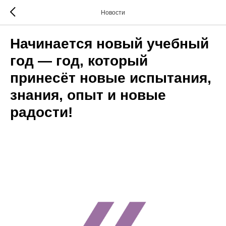
Новости
Начинается новый учебный
год — год, который
принесёт новые испытания,
знания, опыт и новые
радости!