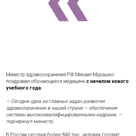
Министр здравоохранения РФ Михаил Мурашко
поздравил обучающихся медицине
с началом нового
учебного года
.
— Сегодня одна из главных задач развития
здравоохранения в нашей стране — обеспечение
системы высококвалифицированными кадрами, —
подчеркнул министр.
В России сегодня более 840 тыс. человек готовят