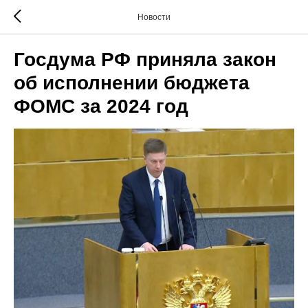
Новости
Госдума РФ приняла закон
об исполнении бюджета
ФОМС за 2024 год