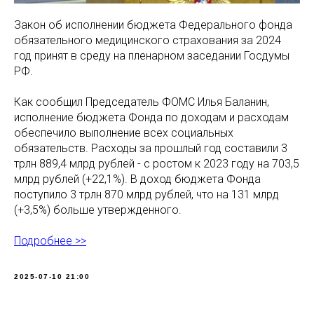
Закон об исполнении бюджета Федерального фонда
обязательного медицинского страхования за 2024
год принят в среду на пленарном заседании Госдумы
РФ.
Как сообщил Председатель ФОМС Илья Баланин,
исполнение бюджета Фонда по доходам и расходам
обеспечило выполнение всех социальных
обязательств. Расходы за прошлый год составили 3
трлн 889,4 млрд рублей - с ростом к 2023 году на 703,5
млрд рублей (+22,1%). В доход бюджета Фонда
поступило 3 трлн 870 млрд рублей, что на 131 млрд
(+3,5%) больше утвержденного.
Подробнее >>
2025-07-10 21:00