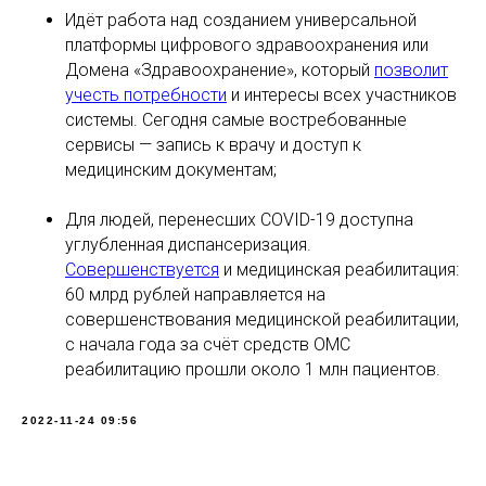
Идёт работа над созданием универсальной
платформы цифрового здравоохранения или
Домена «Здравоохранение», который
позволит
учесть потребности
и интересы всех участников
системы. Сегодня самые востребованные
сервисы — запись к врачу и доступ к
медицинским документам;
Для людей, перенесших COVID-19 доступна
углубленная диспансеризация.
Совершенствуется
и медицинская реабилитация:
60 млрд рублей направляется на
совершенствования медицинской реабилитации,
с начала года за счёт средств ОМС
реабилитацию прошли около 1 млн пациентов.
2022-11-24 09:56