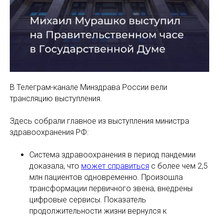
В Телеграм-канале Минздрава России вели
трансляцию выступления.
Здесь собрали главное из выступления министра
здравоохранения РФ:
Система здравоохранения в период пандемии
доказала, что
может справиться
с более чем 2,5
млн пациентов одновременно. Произошла
трансформации первичного звена, внедрены
цифровые сервисы. Показатель
продолжительности жизни вернулся к