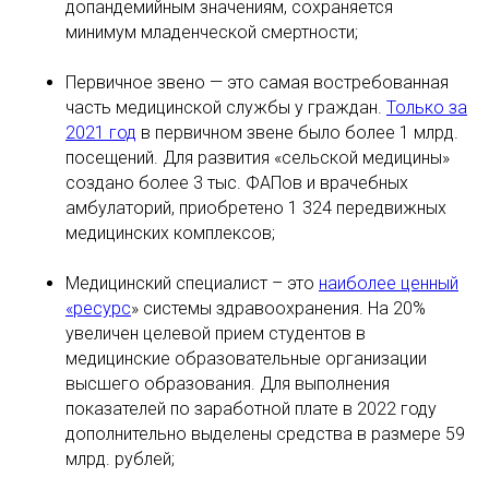
допандемийным значениям, сохраняется
минимум младенческой смертности;
Первичное звено — это самая востребованная
часть медицинской службы у граждан.
Только за
2021 год
в первичном звене было более 1 млрд.
посещений. Для развития «сельской медицины»
создано более 3 тыс. ФАПов и врачебных
амбулаторий, приобретено 1 324 передвижных
медицинских комплексов;
Медицинский специалист – это
наиболее ценный
«ресурс
» системы здравоохранения. На 20%
увеличен целевой прием студентов в
медицинские образовательные организации
высшего образования. Для выполнения
показателей по заработной плате в 2022 году
дополнительно выделены средства в размере 59
млрд. рублей;