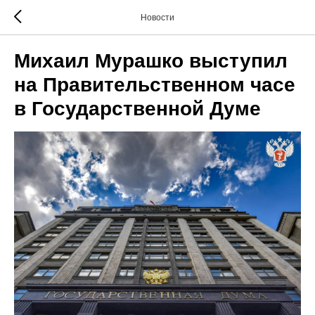
Новости
Михаил Мурашко выступил
на Правительственном часе
в Государственной Думе