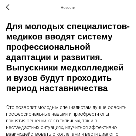
Новости
Для молодых специалистов-
медиков вводят систему
профессиональной
адаптации и развития.
Выпускники медколледжей
и вузов будут проходить
период наставничества
Это позволит молодым специалистам лучше освоить
профессиональные навыки и приобрести опыт
принятия решений как в типичных, так и в
нестандартных ситуациях, научиться эффективно
взаимодействовать с коллегами и вести диалог с