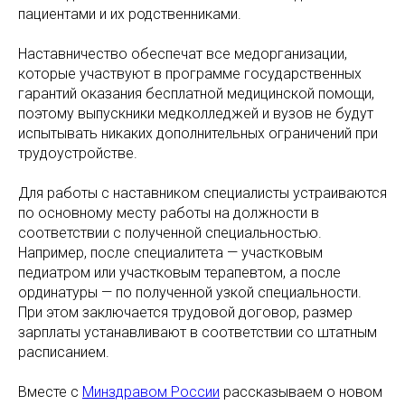
пациентами и их родственниками.
Наставничество обеспечат все медорганизации,
которые участвуют в программе государственных
гарантий оказания бесплатной медицинской помощи,
поэтому выпускники медколледжей и вузов не будут
испытывать никаких дополнительных ограничений при
трудоустройстве.
Для работы с наставником специалисты устраиваются
по основному месту работы на должности в
соответствии с полученной специальностью.
Например, после специалитета — участковым
педиатром или участковым терапевтом, а после
ординатуры — по полученной узкой специальности.
При этом заключается трудовой договор, размер
зарплаты устанавливают в соответствии со штатным
расписанием.
Вместе с
Минздравом России
рассказываем о новом