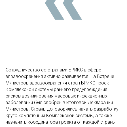
Сотрудничество со странами БРИКС в сфере
здравоохранения активно развивается. На Встрече
Министров здравоохранения стран БРИКС проект
Комплексной системы раннего предупреждения
рисков возникновения массовых инфекционных
заболеваний был одобрен в Итоговой Декларации
Министров. Страны договорились начать разработку
круга компетенций Комплексной системы, а также
назначить координатора проекта от каждой страны.