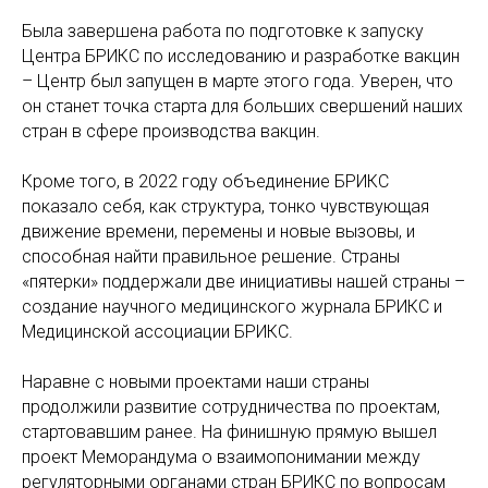
Была завершена работа по подготовке к запуску
Центра БРИКС по исследованию и разработке вакцин
– Центр был запущен в марте этого года. Уверен, что
он станет точка старта для больших свершений наших
стран в сфере производства вакцин.
Кроме того, в 2022 году объединение БРИКС
показало себя, как структура, тонко чувствующая
движение времени, перемены и новые вызовы, и
способная найти правильное решение. Страны
«пятерки» поддержали две инициативы нашей страны –
создание научного медицинского журнала БРИКС и
Медицинской ассоциации БРИКС.
Наравне с новыми проектами наши страны
продолжили развитие сотрудничества по проектам,
стартовавшим ранее. На финишную прямую вышел
проект Меморандума о взаимопонимании между
регуляторными органами стран БРИКС по вопросам