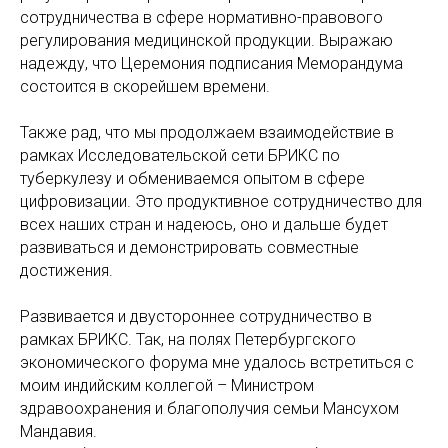
сотрудничества в сфере нормативно-правового
регулирования медицинской продукции. Выражаю
надежду, что Церемония подписания Меморандума
состоится в скорейшем времени.
Также рад, что мы продолжаем взаимодействие в
рамках Исследовательской сети БРИКС по
туберкулезу и обмениваемся опытом в сфере
цифровизации. Это продуктивное сотрудничество для
всех наших стран и надеюсь, оно и дальше будет
развиваться и демонстрировать совместные
достижения.
Развивается и двустороннее сотрудничество в
рамках БРИКС. Так, на полях Петербургского
экономического форума мне удалось встретиться с
моим индийским коллегой – Министром
здравоохранения и благополучия семьи Мансухом
Мандавия.