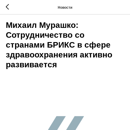
Новости
Михаил Мурашко:
Сотрудничество со
странами БРИКС в сфере
здравоохранения активно
развивается