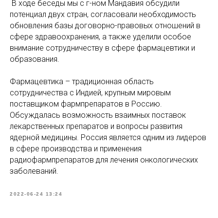
В ходе беседы мы с г-ном Мандавия обсудили
потенциал двух стран, согласовали необходимость
обновления базы договорно-правовых отношений в
сфере здравоохранения, а также уделили особое
внимание сотрудничеству в сфере фармацевтики и
образования.
Фармацевтика – традиционная область
сотрудничества с Индией, крупным мировым
поставщиком фармпрепаратов в Россию.
Обсуждалась возможность взаимных поставок
лекарственных препаратов и вопросы развития
ядерной медицины. Россия является одним из лидеров
в сфере производства и применения
радиофармпрепаратов для лечения онкологических
заболеваний.
2022-06-24 13:24