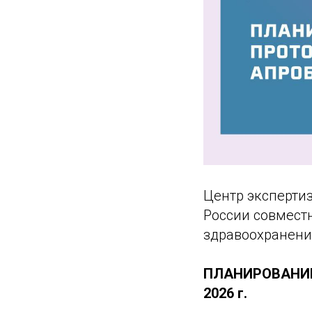
Центр эксперти
России совместн
здравоохранени
ПЛАНИРОВАНИЕ
2026 г.