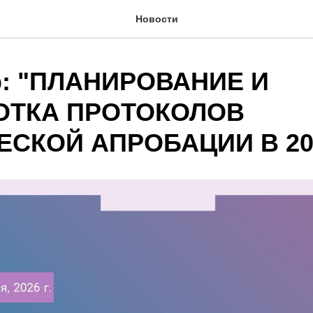
Новости
р: "ПЛАНИРОВАНИЕ И
ОТКА ПРОТОКОЛОВ
СКОЙ АПРОБАЦИИ В 202