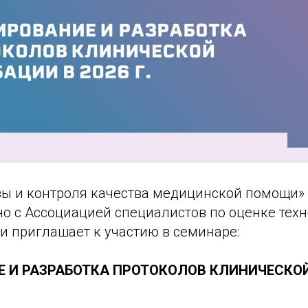
зы и контроля качества медицинской помощи
о с Ассоциацией специалистов по оценке техн
и приглашает к участию в семинаре:
 И РАЗРАБОТКА ПРОТОКОЛОВ КЛИНИЧЕСКО