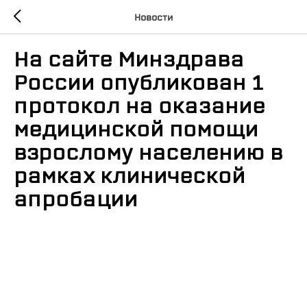
Новости
На сайте Минздрава
России опубликован 1
протокол на оказание
медицинской помощи
взрослому населению в
рамках клинической
апробации