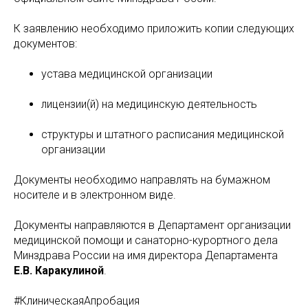
К заявлению необходимо приложить копии следующих
документов:
устава медицинской организации
лицензии(й) на медицинскую деятельность
структуры и штатного расписания медицинской
организации
Документы необходимо направлять на бумажном
носителе и в электронном виде.
Документы направляются в Департамент организации
медицинской помощи и санаторно-курортного дела
Минздрава России на имя директора Департамента
Е.В. Каракулиной
.
#КлиническаяАпробация