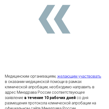
Медицинским организациям,
желающим участвовать
в оказании медицинской помощи в рамках
клинической апробации, необходимо направить в
адрес Минздрава России соответствующее
заявление
в течение 10 рабочих дней
со дня
размещения протокола клинической апробации на
официальном сайте Минздрава России.