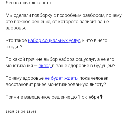
бесплатных лекарств.
Мы сделали подборку с подробным разбором, почему
это важное решение, от которого зависит ваше
здоровье:
Что такое
набор социальных услуг
, и что в него
входит?
По какой причине выбор набора соцуслуг, а не его
монетизация —
вклад
в ваше здоровье в будущем?
Почему здоровье
не будет ждать
, пока человек
восстановит ранее монетизированную льготу?
Примите взвешенное решение до 1 октября 🎙
2025-09-30 18:49