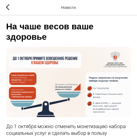
Новости
На чаше весов ваше
здоровье
До 1 октября можно отменить монетизацию набора
социальных услуг и сделать выбор в пользу