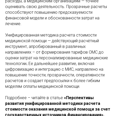
расходы, а медицинским организациям — точнее
оценивать свою деятельность. Прозрачные расчеты
способствуют повышению предсказуемости
финансовой модели и обоснованности затрат на
лечение.
Унифицированная методика расчета стоимости
медицинской помощи — действующий расчётный
инструмент, апробированный в различных
направлениях – от формирования тарифов ОМС до
оценки затрат на персонализированные медицинские
технологии
.
Ее дальнейшее развитие, включая
цифровизацию и интеграцию с МИС, направлено на
повышение точности, прозрачности, оперативности
расчетов и создает предпосылки к более гибким
моделям оплаты медицинской помощи.
Подробнее – читайте в статье
«Перспективы
развития унифицированной методики расчета
стоимости оказания медицинской помощи за счет
государственных источников финансирования»,