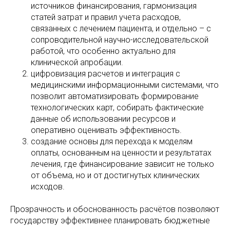
источников финансирования, гармонизация
статей затрат и правил учета расходов,
связанных с лечением пациента, и отдельно – с
сопроводительной научно-исследовательской
работой, что особенно актуально для
клинической апробации.
цифровизация расчетов и интеграция с
медицинскими информационными системами, что
позволит автоматизировать формирование
технологических карт, собирать фактические
данные об использовании ресурсов и
оперативно оценивать эффективность.
создание основы для перехода к моделям
оплаты, основанным на ценности и результатах
лечения, где финансирование зависит не только
от объема, но и от достигнутых клинических
исходов.
Прозрачность и обоснованность расчётов
позволяют
государству эффективнее планировать бюджетные