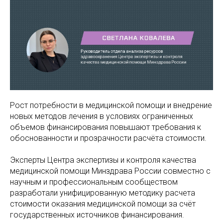
Рост потребности в медицинской помощи и внедрение
новых методов лечения в условиях ограниченных
объемов финансирования повышают требования к
обоснованности и прозрачности расчёта стоимости.
Эксперты Центра экспертизы и контроля качества
медицинской помощи Минздрава России совместно с
научным и профессиональным сообществом
разработали унифицированную методику расчета
стоимости оказания медицинской помощи за счёт
государственных источников финансирования.