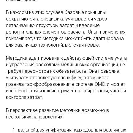
В каждом из этих случаев базовые принципы
сохраняются, а специфика учитывается через
детализацию структуры затрат и введение
дополнительных элементов расчета. Опыт применения
показывает, что методика может быть адаптирована
для различных технологий, включая новые.
Методика адаптирована к действующей системе учета
и управления расходами медицинских организаций, не
требуя пересмотра их обязательств. Она позволяет
учитывать отраслевую специфику, в том числе
правила тарифообразования в системе ОМС, и может
использоваться как инструмент планирования, учёта и
контроля затрат.
В перспективе развитие методики возможно в
нескольких направлениях:
дальнейшая унификация подходов для различных