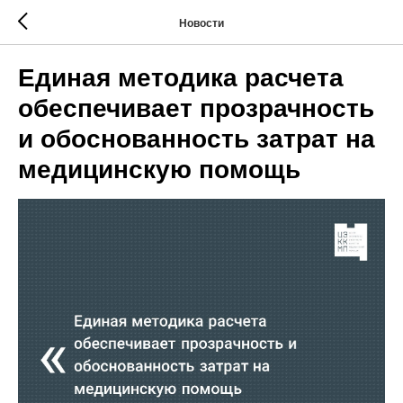
Новости
Единая методика расчета
обеспечивает прозрачность
и обоснованность затрат на
медицинскую помощь