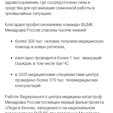
здравоохранения, где сосредоточены силы и
средства для организации слаженной работы в
чрезвычайных ситуациях.
Благодаря профессионализму команды ФЦМК
Минздрава России спасены тысячи жизней:
более 300 тыс. человек получили медицинскую
помощь в новых регионах;
ежегодно проводится более 1 тыс. эвакуаций
граждан, в том числе при ЧС;
в 2025 медицинскими специалистами центра
проведено более 370 тыс. телемедицинских
консультаций.
Работе Федерального центра медицины катастроф
Минздрава России посвящен первый фильм проекта
«Люди в белом», запущенного на национальном