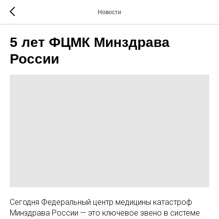
Новости
5 лет ФЦМК Минздрава
России
Сегодня Федеральный центр медицины катастроф
Минздрава России — это ключевое звено в системе