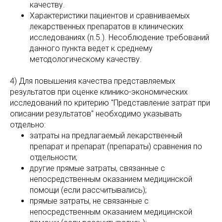
качеству.
Характеристики пациентов и сравниваемых
лекарственных препаратов в клинических
исследованиях (п.5.). Несоблюдение требований
данного пункта ведет к среднему
методологическому качеству.
4) Для повышения качества представляемых
результатов при оценке клинико-экономических
исследований по критерию "Представление затрат при
описании результатов" необходимо указывать
отдельно:
затраты на предлагаемый лекарственный
препарат и препарат (препараты) сравнения по
отдельности;
другие прямые затраты, связанные с
непосредственным оказанием медицинской
помощи (если рассчитывались);
прямые затраты, не связанные с
непосредственным оказанием медицинской