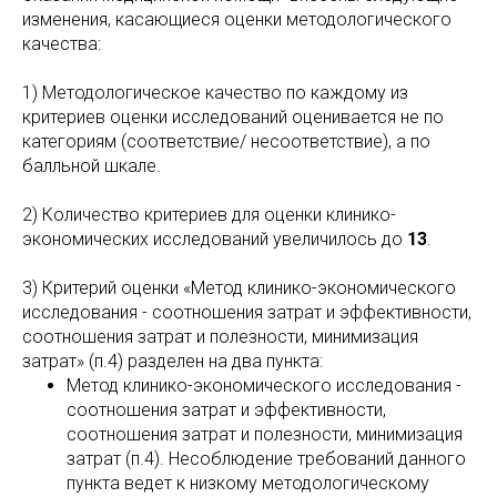
изменения, касающиеся оценки методологического
качества:
1) Методологическое качество по каждому из
критериев оценки исследований оценивается не по
категориям (соответствие/ несоответствие), а по
балльной шкале.
2) Количество критериев для оценки клинико-
экономических исследований увеличилось до
13
.
3) Критерий оценки «Метод клинико-экономического
исследования - соотношения затрат и эффективности,
соотношения затрат и полезности, минимизация
затрат» (п.4) разделен на два пункта:
Метод клинико-экономического исследования -
соотношения затрат и эффективности,
соотношения затрат и полезности, минимизация
затрат (п.4). Несоблюдение требований данного
пункта ведет к низкому методологическому