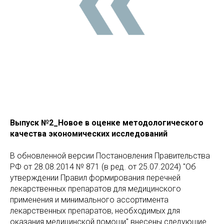
Выпуск №2_Новое в оценке методологического
качества экономических исследований
В обновленной версии Постановления Правительства
РФ от 28.08.2014 № 871 (в ред. от 25.07.2024) "Об
утверждении Правил формирования перечней
лекарственных препаратов для медицинского
применения и минимального ассортимента
лекарственных препаратов, необходимых для
оказания медицинской помощи" внесены следующие