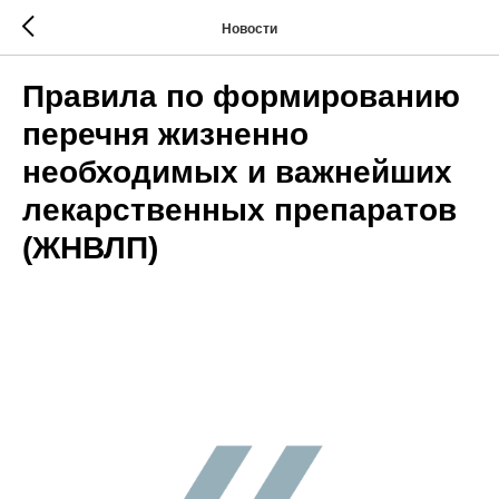
Новости
Правила по формированию
перечня жизненно
необходимых и важнейших
лекарственных препаратов
(ЖНВЛП)