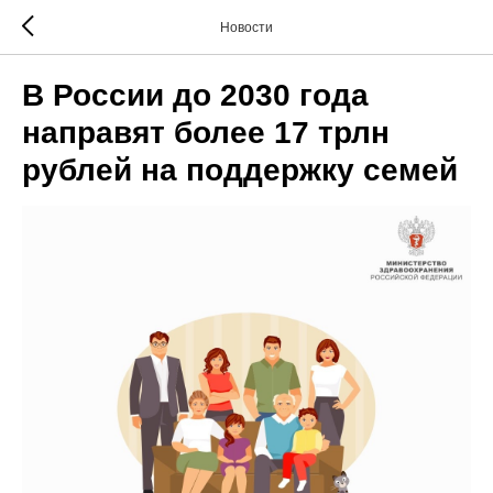
Новости
В России до 2030 года
направят более 17 трлн
рублей на поддержку семей