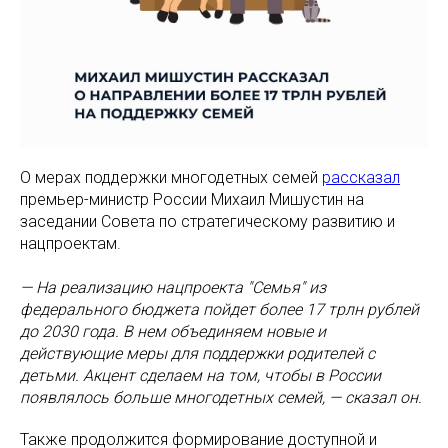
О мерах поддержки многодетных семей
рассказал
премьер-министр России Михаил Мишустин на
заседании Совета по стратегическому развитию и
нацпроектам.
— На реализацию нацпроекта "Семья" из
федерального бюджета пойдет более 17 трлн рублей
до 2030 года. В нем объединяем новые и
действующие меры для поддержки родителей с
детьми. Акцент сделаем на том, чтобы в России
появлялось больше многодетных семей, — сказал он.
Также продолжится формирование доступной и