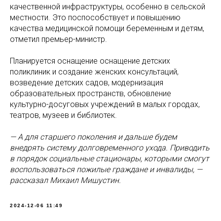
качественной инфраструктуры, особенно в сельской
местности. Это поспособствует и повышению
качества медицинской помощи беременным и детям,
отметил премьер-министр.
Планируется оснащение оснащение детских
поликлиник и создание женских консультаций,
возведение детских садов, модернизация
образовательных пространств, обновление
культурно-досуговых учреждений в малых городах,
театров, музеев и библиотек.
— А для старшего поколения и дальше будем
внедрять систему долговременного ухода. Приводить
в порядок социальные стационары, которыми смогут
воспользоваться пожилые граждане и инвалиды, —
рассказал Михаил Мишустин.
2024-12-06 11:49