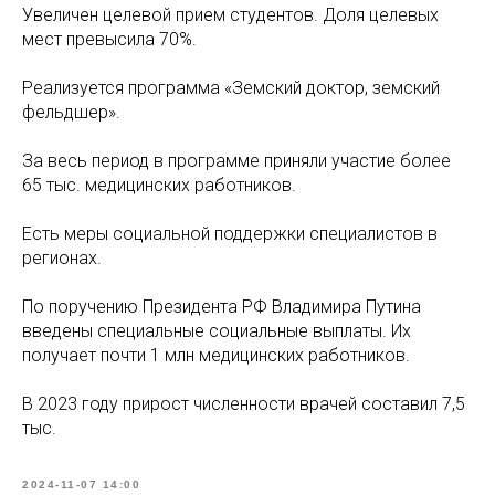
Увеличен целевой прием студентов. Доля целевых
мест превысила 70%.
Реализуется программа «Земский доктор, земский
фельдшер».
За весь период в программе приняли участие более
65 тыс. медицинских работников.
Есть меры социальной поддержки специалистов в
регионах.
По поручению Президента РФ Владимира Путина
введены специальные социальные выплаты. Их
получает почти 1 млн медицинских работников.
В 2023 году прирост численности врачей составил 7,5
тыс.
2024-11-07 14:00