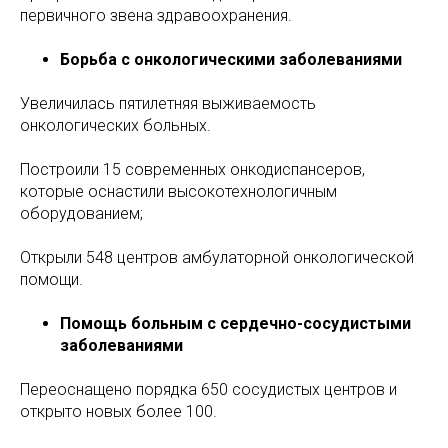
первичного звена здравоохранения.
Борьба с онкологическими заболеваниями
Увеличилась пятилетняя выживаемость
онкологических больных.
Построили 15 современных онкодиспансеров,
которые оснастили высокотехнологичным
оборудованием;
Открыли 548 центров амбулаторной онкологической
помощи.
Помощь больным с сердечно-сосудистыми
заболеваниями
Переоснащено порядка 650 сосудистых центров и
открыто новых более 100.