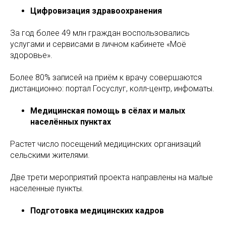
Цифровизация здравоохранения
За год более 49 млн граждан воспользовались
услугами и сервисами в личном кабинете «Моё
здоровье».
Более 80% записей на приём к врачу совершаются
дистанционно: портал Госуслуг, колл-центр, инфоматы.
Медицинская помощь в сёлах и малых
населённых пунктах
Растет число посещений медицинских организаций
сельскими жителями.
Две трети мероприятий проекта направлены на малые
населенные пункты.
Подготовка медицинских кадров