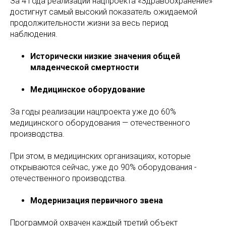
За 4 года реализации нацпроекта «Здравоохранение»
достигнут самый высокий показатель ожидаемой
продолжительности жизни за весь период
наблюдения.
Исторически низкие значения общей
младенческой смертности
Медицинское оборудование
За годы реализации нацпроекта уже до 60%
медицинского оборудования — отечественного
производства.
При этом, в медицинских организациях, которые
открываются сейчас, уже до 90% оборудования -
отечественного производства.
Модернизация первичного звена
Программой охвачен каждый третий объект