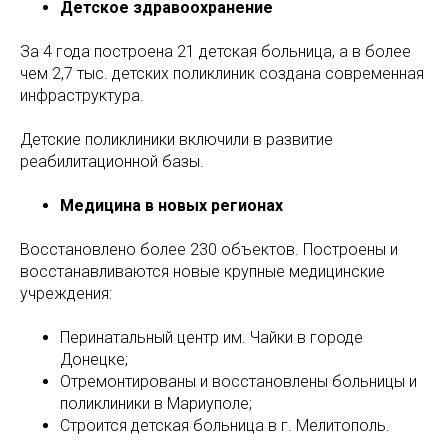
Детское здравоохранение
За 4 года построена 21 детская больница, а в более
чем 2,7 тыс. детских поликлиник создана современная
инфраструктура.
Детские поликлиники включили в развитие
реабилитационной базы.
Медицина в новых регионах
Восстановлено более 230 объектов. Построены и
восстанавливаются новые крупные медицинские
учреждения:
Перинатальный центр им. Чайки в городе
Донецке;
Отремонтированы и восстановлены больницы и
поликлиники в Мариуполе;
Строится детская больница в г. Мелитополь.