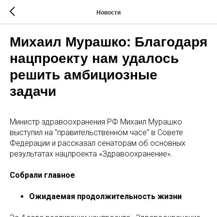
Новости
Михаил Мурашко: Благодаря
нацпроекту нам удалось
решить амбициозные
задачи
Министр здравоохранения РФ Михаил Мурашко
выступил на "правительственном часе" в Совете
Федерации и рассказал сенаторам об основных
результатах нацпроекта «Здравоохранение».
Собрали главное
Ожидаемая продолжительность жизни