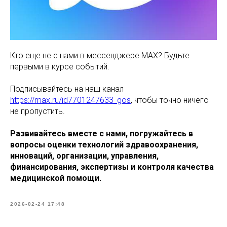
Кто еще не с нами в мессенджере MAX? Будьте
первыми в курсе событий.
Подписывайтесь на наш канал
https://max.ru/id7701247633_gos
, чтобы точно ничего
не пропустить.
Развивайтесь вместе с нами, погружайтесь в
вопросы оценки технологий здравоохранения,
инноваций, организации, управления,
финансирования, экспертизы и контроля качества
медицинской помощи.
2026-02-24 17:48