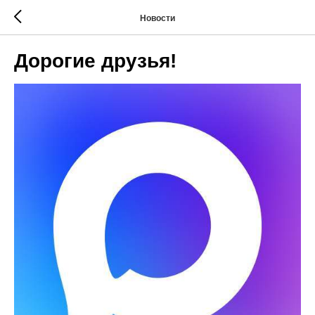
Новости
Дорогие друзья!