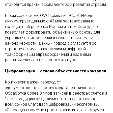
становится практическим вектором развития отрасли.
В рамках системы ОМС компания «СОГАЗ-Мед»
аккумулирует данные о 43 млн застрахованных
граждан в 56 регионах России и в г. Байконур, что
позволяет формировать объективную основу для
управленческих решений и выявлять системные
закономерности. Данный подход согласуется со
стратегическими направлениями цифровой
трансформации здравоохранения и задачами
развития единого цифрового контура.
Цифровизация — основа объективности контроля
Критически важен переход от
«документоцентричности» к «датацентричности».
Обработка более 3 млрд записей в реестрах счетов и
15 млн медицинских документов в год становится
возможной благодаря цифровизации экспертизы.
«Озеро данных» — не просто хранилище, а инструмент