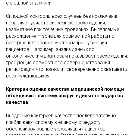
сплошной аналитики.
Сплошной контроль всех случаев без исключения
позволяет увидеть системные расхождения,
незаметные при точечных проверках. Выявляемые
расхождения — зона для совместной работы по
совершенствованию учета и маршрутизации
пациентов. Например, анализ данных по
онкологическим диагнозам показывает расхождения,
требующие совместного совершенствования
регистрации, что позволит своевременно охватывать
всех нуждающихся.
Критерии оценки качества медицинской помощи
объединяют систему вокруг единых стандартов
качества
Внедрение критериев качества последовательно
приближают систему к единому стандарту,
обеспечивая равные условия для пациентов