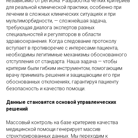
независимо от региона. Разработка четких критериев
для реальной клинической практики, особенно при
лечении в сложных клинических ситуациях и при
мультиморбидности, — сложнейшая задача,
требующая диалога экспертов разных
специальностей и регуляторов в области
здравоохранения. Когда следование протоколу
вступает в противоречие с интересами пациента,
необходимы легитимные механизмы обоснованного
отступления от стандарта. Наша задача — чтобы
критерии были гибким инструментом, помогающим
врачу принимать решения и защищающим его при
обоснованных отклонениях, гарантируя пациенту
безопасность и качество помощи.
Данные становятся основой управленческих
решений
Массовый контроль на базе критериев качества
медицинской помощи генерирует массив
структурированных данных. Мы переходим к