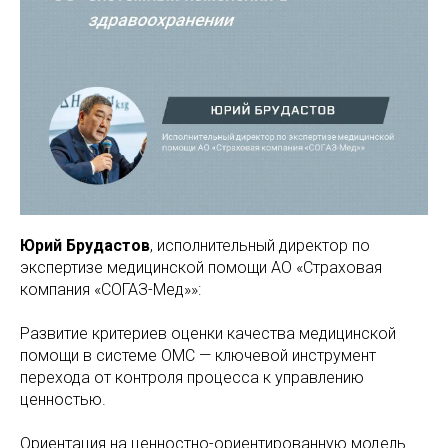
Юрий Брудастов
, исполнительный директор по
экспертизе медицинской помощи АО «Страховая
компания «СОГАЗ-Мед»»:
Развитие критериев оценки качества медицинской
помощи в системе ОМС — ключевой инструмент
перехода от контроля процесса к управлению
ценностью.
Ориентация на ценностно-ориентированную модель