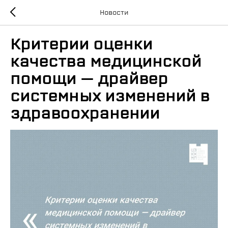
Новости
Критерии оценки
качества медицинской
помощи — драйвер
системных изменений в
здравоохранении