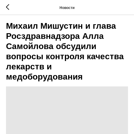
Новости
Михаил Мишустин и глава
Росздравнадзора Алла
Самойлова обсудили
вопросы контроля качества
лекарств и
медоборудования