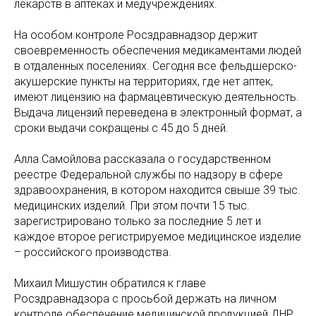
лекарств в аптеках и медучреждениях.
На особом контроле Росздравнадзор держит
своевременность обеспечения медикаментами людей
в отдаленных поселениях. Сегодня все фельдшерско-
акушерские пункты на территориях, где нет аптек,
имеют лицензию на фармацевтическую деятельность.
Выдача лицензий переведена в электронный формат, а
сроки выдачи сокращены с 45 до 5 дней.
Алла Самойлова рассказала о государственном
реестре Федеральной службы по надзору в сфере
здравоохранения, в котором находится свыше 39 тыс.
медицинских изделий. При этом почти 15 тыс.
зарегистрировано только за последние 5 лет и
каждое второе регистрируемое медицинское изделие
– российского производства.
Михаил Мишустин обратился к главе
Росздравнадзора с просьбой держать на личном
контроле обеспечение медицинской продукцией ДНР,