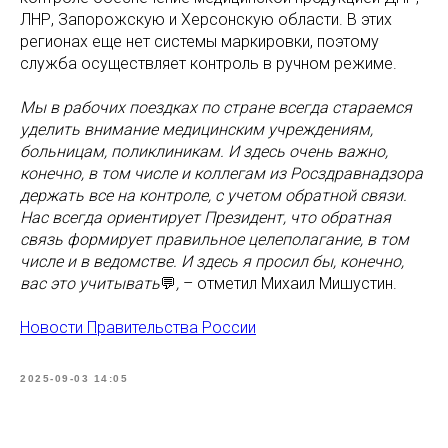
ЛНР, Запорожскую и Херсонскую области. В этих
регионах еще нет системы маркировки, поэтому
служба осуществляет контроль в ручном режиме.
Мы в рабочих поездках по стране всегда стараемся
уделить внимание медицинским учреждениям,
больницам, поликлиникам. И здесь очень важно,
конечно, в том числе и коллегам из Росздравнадзора
держать все на контроле, с учетом обратной связи.
Нас всегда ориентирует Президент, что обратная
связь формирует правильное целеполагание, в том
числе и в ведомстве. И здесь я просил бы, конечно,
вас это учитывать
💬
,
– отметил Михаил Мишустин.
Новости Правительства России
2025-09-03 14:05