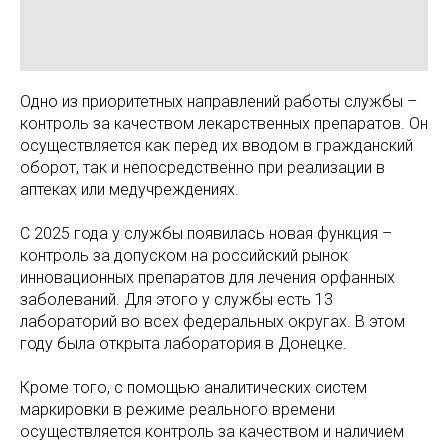
Одно из приоритетных направлений работы службы –
контроль за качеством лекарственных препаратов. Он
осуществляется как перед их вводом в гражданский
оборот, так и непосредственно при реализации в
аптеках или медучреждениях.
С 2025 года у службы появилась новая функция –
контроль за допуском на российский рынок
инновационных препаратов для лечения орфанных
заболеваний. Для этого у службы есть 13
лабораторий во всех федеральных округах. В этом
году была открыта лаборатория в Донецке.
Кроме того, с помощью аналитических систем
маркировки в режиме реального времени
осуществляется контроль за качеством и наличием