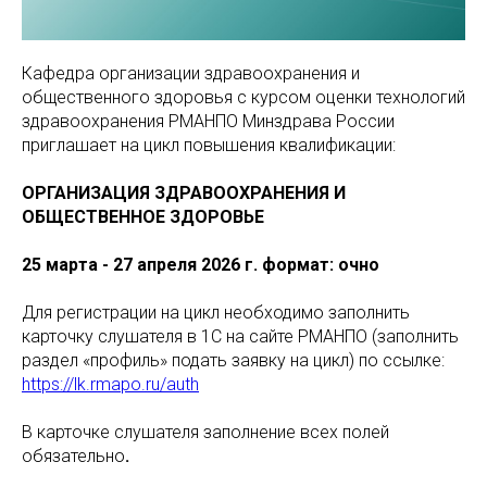
Кафедра организации здравоохранения и
общественного здоровья с курсом оценки технологий
здравоохранения РМАНПО Минздрава России
приглашает на цикл повышения квалификации:
ОРГАНИЗАЦИЯ ЗДРАВООХРАНЕНИЯ И
ОБЩЕСТВЕННОЕ ЗДОРОВЬЕ
25 марта - 27
апреля 2026 г. формат: очно
Для регистрации на цикл необходимо заполнить
карточку слушателя в 1С на сайте РМАНПО (заполнить
раздел «профиль» подать заявку на цикл) по ссылке:
https://lk.rmapo.ru/auth
В карточке слушателя заполнение всех полей
обязательно
.