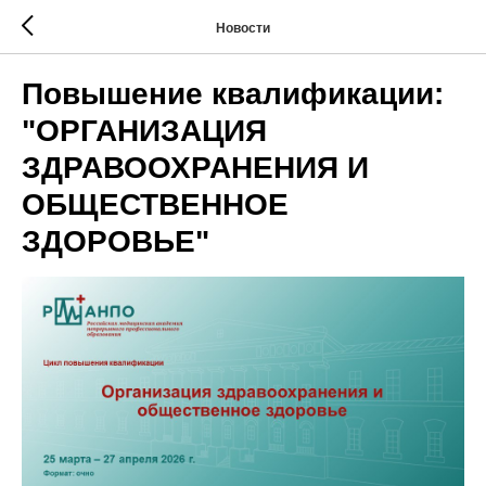
Новости
Повышение квалификации:
"ОРГАНИЗАЦИЯ
ЗДРАВООХРАНЕНИЯ И
ОБЩЕСТВЕННОЕ
ЗДОРОВЬЕ"